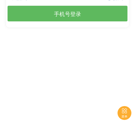
手机号登录

菜单