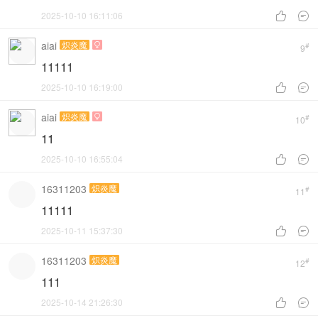
2025-10-10 16:11:06


aiai
炽炎魔

#
9
11111
2025-10-10 16:19:00


aiai
炽炎魔

#
10
11
2025-10-10 16:55:04


16311203
炽炎魔
#
11
11111
2025-10-11 15:37:30


16311203
炽炎魔
#
12
111
2025-10-14 21:26:30

